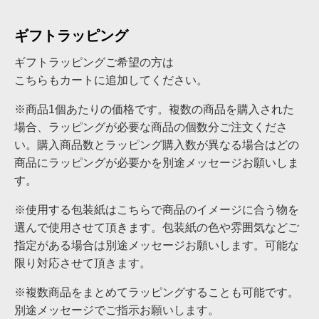
ギフトラッピング
ギフトラッピングご希望の方は
こちらもカートに追加してください。
※商品1個あたりの価格です。複数の商品を購入された
場合、ラッピングが必要な商品の個数分ご注文くださ
い。購入商品数とラッピング購入数が異なる場合はどの
商品にラッピングが必要かを別途メッセージお願いしま
す。
※使用する包装紙はこちらで商品のイメージに合う物を
選んで使用させて頂きます。包装紙の色や雰囲気などご
指定がある場合は別途メッセージお願いします。可能な
限り対応させて頂きます。
※複数商品をまとめてラッピングすることも可能です。
別途メッセージでご指示お願いします。