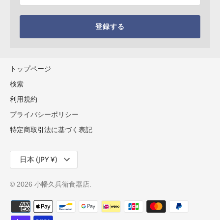
登録する
トップページ
検索
利用規約
プライバシーポリシー
特定商取引法に基づく表記
通
日本 (JPY ¥)
貨
© 2026
小幡久兵衛食器店
.