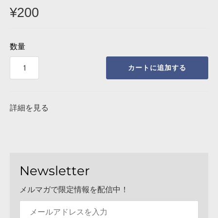
¡
¥200
数量
カートに追加する
詳細を見る
Newsletter
メルマガで限定情報を配信中！