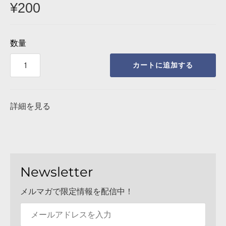
¡
¥200
数量
カートに追加する
詳細を見る
Newsletter
メルマガで限定情報を配信中！