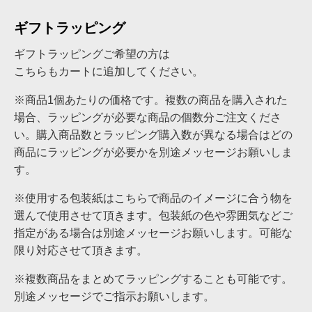
ギフトラッピング
ギフトラッピングご希望の方は
こちらもカートに追加してください。
※商品1個あたりの価格です。複数の商品を購入された
場合、ラッピングが必要な商品の個数分ご注文くださ
い。購入商品数とラッピング購入数が異なる場合はどの
商品にラッピングが必要かを別途メッセージお願いしま
す。
※使用する包装紙はこちらで商品のイメージに合う物を
選んで使用させて頂きます。包装紙の色や雰囲気などご
指定がある場合は別途メッセージお願いします。可能な
限り対応させて頂きます。
※複数商品をまとめてラッピングすることも可能です。
別途メッセージでご指示お願いします。