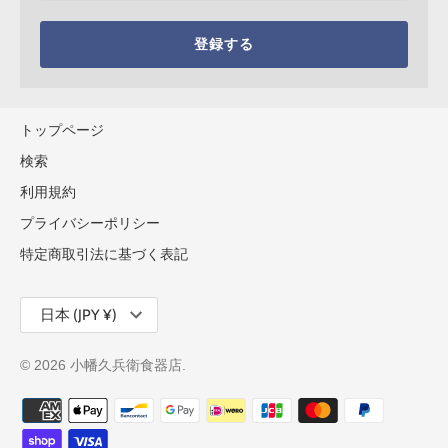
登録する
トップページ
検索
利用規約
プライバシーポリシー
特定商取引法に基づく表記
通
日本 (JPY ¥)
貨
© 2026
小幡久兵衛食器店
.