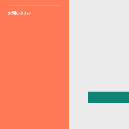
お問い合わせ