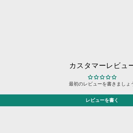
カスタマーレビュ
最初のレビューを書きましょ
レビューを書く