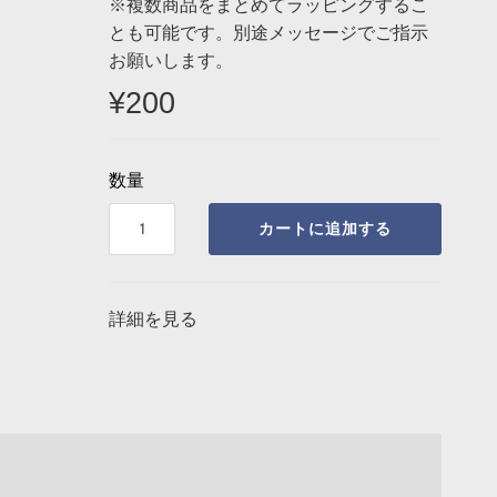
¡
※複数商品をまとめてラッピングするこ
とも可能です。別途メッセージでご指示
お願いします。
¥200
数量
カートに追加する
詳細を見る