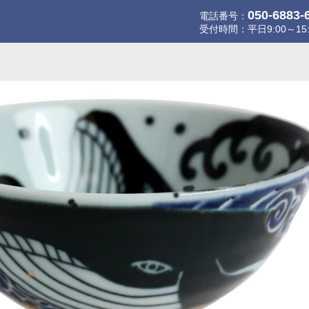
050-6883-
電話番号：
受付時間：平日9:00～15