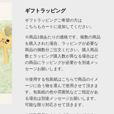
ギフトラッピング
ギフトラッピングご希望の方は
こちらもカートに追加してください。
※商品1個あたりの価格です。複数の商品
を購入された場合、ラッピングが必要な
商品の個数分ご注文ください。購入商品
数とラッピング購入数が異なる場合はど
の商品にラッピングが必要かを別途メッ
セージお願いします。
※使用する包装紙はこちらで商品のイメ
ージに合う物を選んで使用させて頂きま
す。包装紙の色や雰囲気などご指定があ
る場合は別途メッセージお願いします。
可能な限り対応させて頂きます。